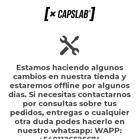
Estamos haciendo algunos
cambios en nuestra tienda y
estaremos offline por algunos
dias. Si necesitas contactarnos
por consultas sobre tus
pedidos, entregas o cualquier
otra duda podes hacerlo en
nuestro whatsapp: WAPP: