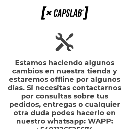
Estamos haciendo algunos
cambios en nuestra tienda y
estaremos offline por algunos
dias. Si necesitas contactarnos
por consultas sobre tus
pedidos, entregas o cualquier
otra duda podes hacerlo en
nuestro whatsapp: WAPP: