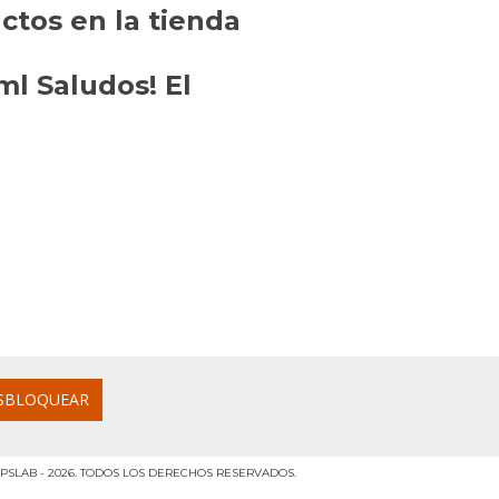
tos en la tienda
l Saludos! El
PSLAB - 2026. TODOS LOS DERECHOS RESERVADOS.