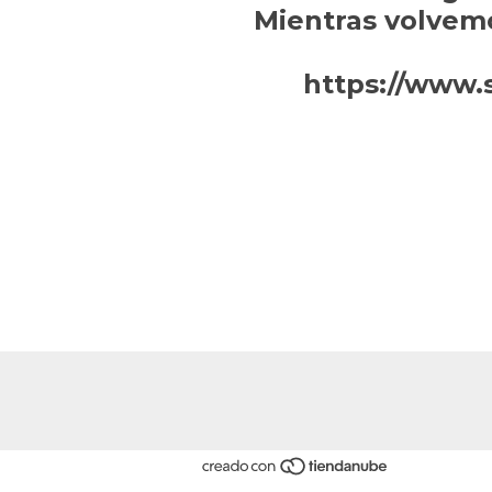
Mientras volvem
https://www.