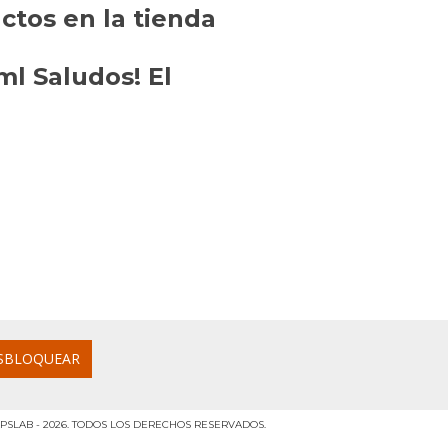
tos en la tienda
l Saludos! El
PSLAB - 2026. TODOS LOS DERECHOS RESERVADOS.