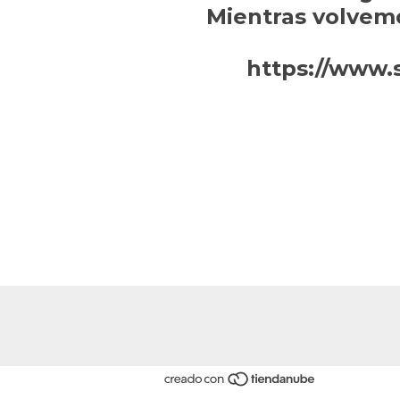
Mientras volvem
https://www.