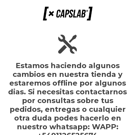
Estamos haciendo algunos
cambios en nuestra tienda y
estaremos offline por algunos
dias. Si necesitas contactarnos
por consultas sobre tus
pedidos, entregas o cualquier
otra duda podes hacerlo en
nuestro whatsapp: WAPP: