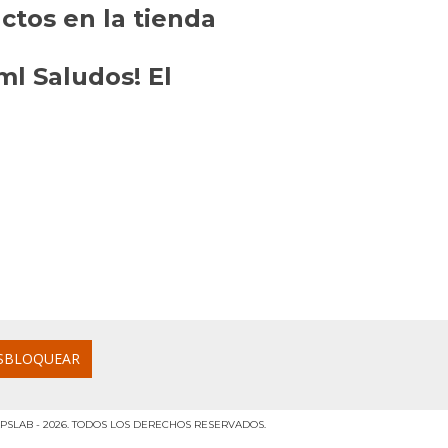
tos en la tienda
l Saludos! El
PSLAB - 2026. TODOS LOS DERECHOS RESERVADOS.