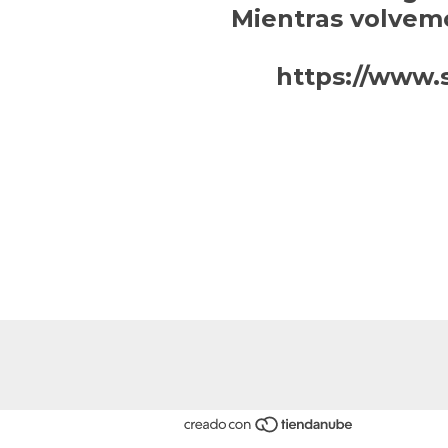
Mientras volvem
https://www.