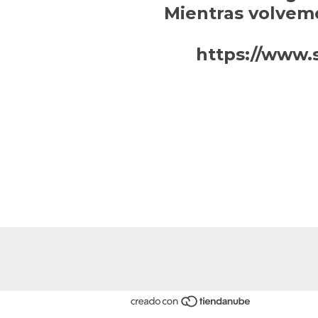
Mientras volvem
https://www.