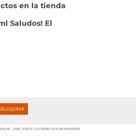
tos en la tienda
l Saludos! El
PSLAB - 2026. TODOS LOS DERECHOS RESERVADOS.