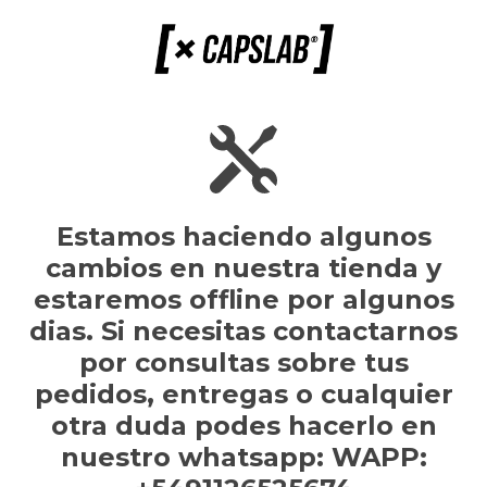
Estamos haciendo algunos
cambios en nuestra tienda y
estaremos offline por algunos
dias. Si necesitas contactarnos
por consultas sobre tus
pedidos, entregas o cualquier
otra duda podes hacerlo en
nuestro whatsapp: WAPP: