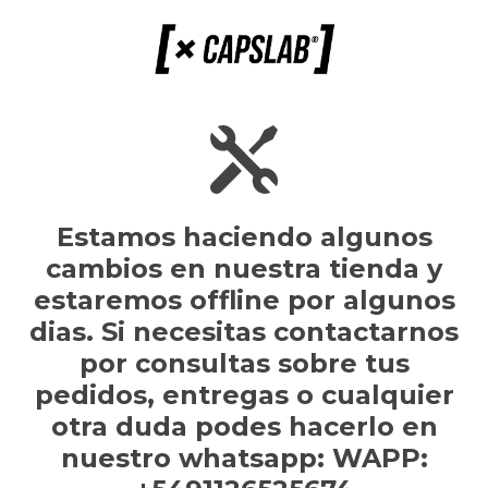
Estamos haciendo algunos
cambios en nuestra tienda y
estaremos offline por algunos
dias. Si necesitas contactarnos
por consultas sobre tus
pedidos, entregas o cualquier
otra duda podes hacerlo en
nuestro whatsapp: WAPP: