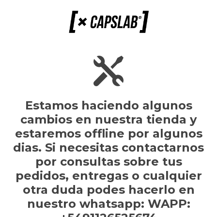
Estamos haciendo algunos
cambios en nuestra tienda y
estaremos offline por algunos
dias. Si necesitas contactarnos
por consultas sobre tus
pedidos, entregas o cualquier
otra duda podes hacerlo en
nuestro whatsapp: WAPP: