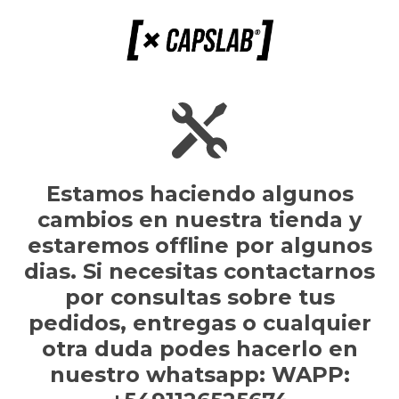
Estamos haciendo algunos
cambios en nuestra tienda y
estaremos offline por algunos
dias. Si necesitas contactarnos
por consultas sobre tus
pedidos, entregas o cualquier
otra duda podes hacerlo en
nuestro whatsapp: WAPP: