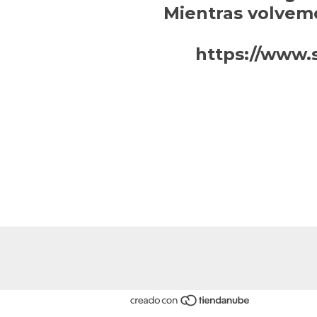
Mientras volvem
https://www.