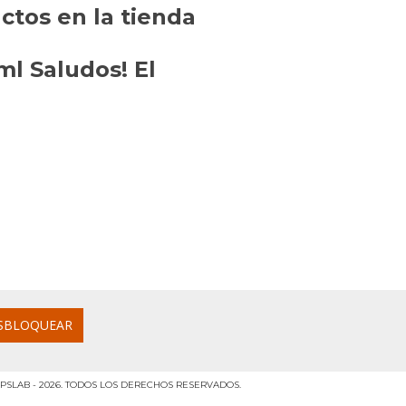
tos en la tienda
l Saludos! El
PSLAB - 2026. TODOS LOS DERECHOS RESERVADOS.