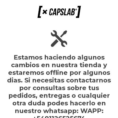
Estamos haciendo algunos
cambios en nuestra tienda y
estaremos offline por algunos
dias. Si necesitas contactarnos
por consultas sobre tus
pedidos, entregas o cualquier
otra duda podes hacerlo en
nuestro whatsapp: WAPP: