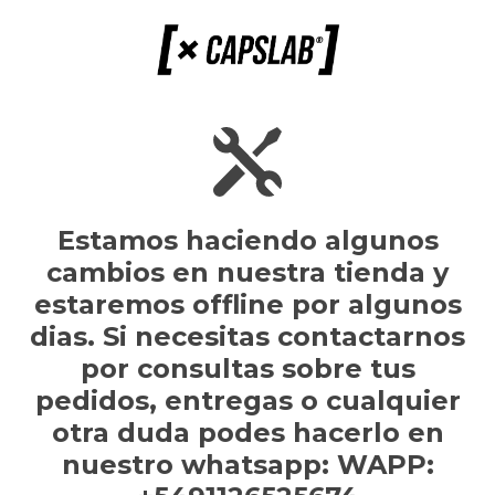
Estamos haciendo algunos
cambios en nuestra tienda y
estaremos offline por algunos
dias. Si necesitas contactarnos
por consultas sobre tus
pedidos, entregas o cualquier
otra duda podes hacerlo en
nuestro whatsapp: WAPP: