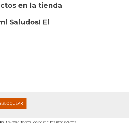
tos en la tienda
l Saludos! El
PSLAB - 2026. TODOS LOS DERECHOS RESERVADOS.