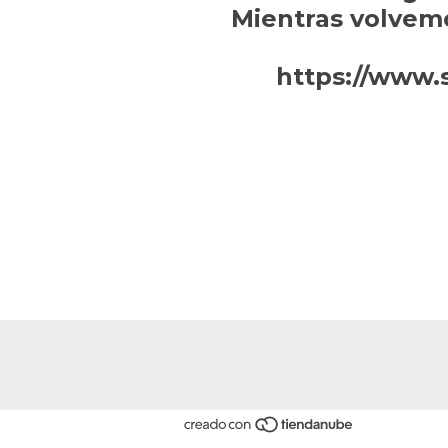
Mientras volvem
https://www.