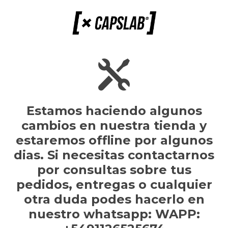
Estamos haciendo algunos
cambios en nuestra tienda y
estaremos offline por algunos
dias. Si necesitas contactarnos
por consultas sobre tus
pedidos, entregas o cualquier
otra duda podes hacerlo en
nuestro whatsapp: WAPP: